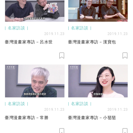
名家訪談
名家訪談
2019.11.23
2019.11.23
臺灣漫畫家專訪－呂水世
臺灣漫畫家專訪－漢寶包
名家訪談
名家訪談
2019.11.23
2019.11.23
臺灣漫畫家專訪－常勝
臺灣漫畫家專訪－小峱峱