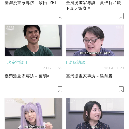
臺灣漫畫家專訪－致怡+ZEI+
臺灣漫畫家專訪－黃佳莉／廣
下嘉／衛謙里
名家訪談
名家訪談
2019.11.23
2019.11.23
臺灣漫畫家專訪－葉明軒
臺灣漫畫家專訪－湯翔麟