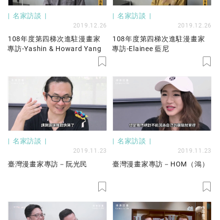
名家訪談
名家訪談
2019.12.26
2019.12.26
108年度第四梯次進駐漫畫家
108年度第四梯次進駐漫畫家
專訪-Yashin & Howard Yang
專訪-Elainee 藍尼
名家訪談
名家訪談
2019.11.23
2019.11.23
臺灣漫畫家專訪－阮光民
臺灣漫畫家專訪－HOM（鴻）