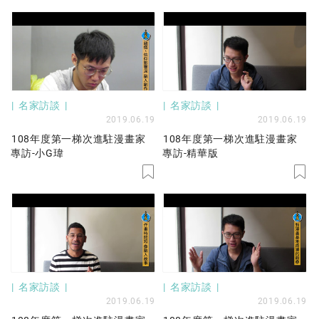
名家訪談
名家訪談
2019.06.19
2019.06.19
108年度第一梯次進駐漫畫家
108年度第一梯次進駐漫畫家
專訪-小G瑋
專訪-精華版
名家訪談
名家訪談
2019.06.19
2019.06.19