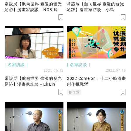
常設展【航向世界 臺漫的發光
常設展【航向世界 臺漫的發光
足跡】漫畫家訪談－NOBI璋
足跡】漫畫家訪談－小島
名家訪談
名家訪談
2025.06.12
2022.07.19
常設展【航向世界 臺漫的發光
2022 Come on！十二小時漫畫
足跡】漫畫家訪談－Eli Lin
創作挑戰營
創作營