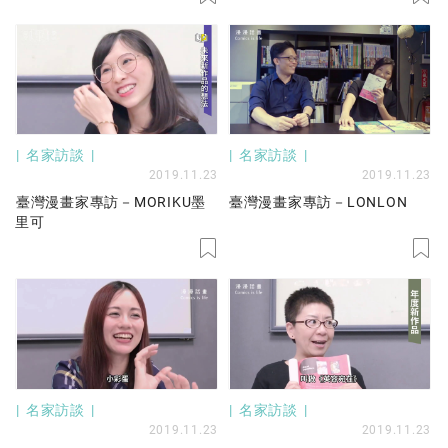
名家訪談
名家訪談
2019.11.23
2019.11.23
臺灣漫畫家專訪－MORIKU墨
臺灣漫畫家專訪－LONLON
里可
名家訪談
名家訪談
2019.11.23
2019.11.23