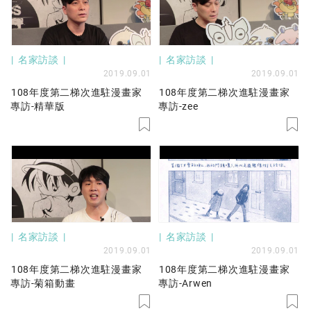
名家訪談
名家訪談
2019.09.01
2019.09.01
108年度第二梯次進駐漫畫家
108年度第二梯次進駐漫畫家
專訪-精華版
專訪-zee
名家訪談
名家訪談
2019.09.01
2019.09.01
108年度第二梯次進駐漫畫家
108年度第二梯次進駐漫畫家
專訪-菊箱動畫
專訪-Arwen