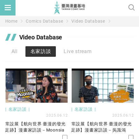
Home
Comics Database
Video Database
Video Database
All
名家訪談
Live stream
名家訪談
名家訪談
2025.06.12
2025.06.12
常設展【航向世界 臺漫的發光
常設展【航向世界 臺漫的發光
足跡】漫畫家訪談－Moonsia
足跡】漫畫家訪談－吳識鴻