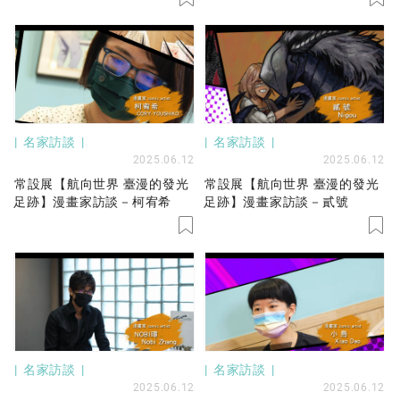
名家訪談
名家訪談
2025.06.12
2025.06.12
常設展【航向世界 臺漫的發光
常設展【航向世界 臺漫的發光
足跡】漫畫家訪談－柯宥希
足跡】漫畫家訪談－貳號
名家訪談
名家訪談
2025.06.12
2025.06.12