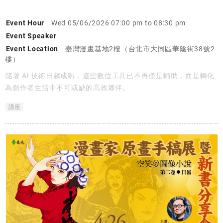
Event Hour
Wed 05/06/2026 07:00 pm to 08:30 pm
Event Speaker
Event Location
臺灣漫畫基地2樓（台北市大同區華陰街38號2
樓）
隨著 AI 技術日趨成熟，這些數位工具已不再僅是輔助，而是轉化
為創作者生活中不可或缺的高效夥伴。
講座