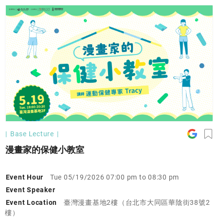
Base Lecture
漫畫家的保健小教室
Event Hour
Tue 05/19/2026 07:00 pm to 08:30 pm
Event Speaker
Event Location
臺灣漫畫基地2樓（台北市大同區華陰街38號2
樓）