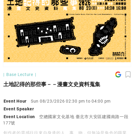
Base Lecture
土地記得的那些事－－漫畫文史資料蒐集
Event Hour
Sun 08/23/2026 02:30 pm to 04:00 pm
Event Speaker
Event Location
空總國家文化基地 臺北市大安區建國南路一段
177號
創作者的靈感往往來自身邊的人、事、物，但無論是角色的職業