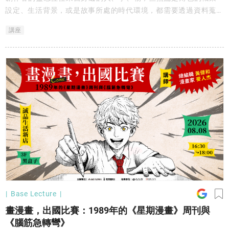
設定、生活背景，或是故事所處的時代環境，都需要透過資料蒐集
與考證，才能讓故事更加真實，進而打動人心。
講座
Base Lecture
畫漫畫，出國比賽：1989年的《星期漫畫》周刊與
《腦筋急轉彎》