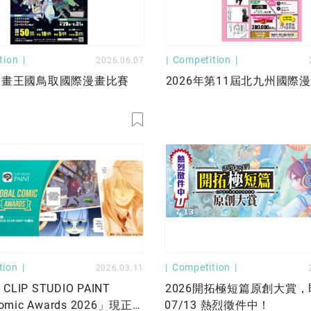
tion
Competition
2026.06.07
漫畫王國鳥取國際漫畫比賽
2026年第11屆北九州國際
tion
Competition
2026.03.11
& CLIP STUDIO PAINT
2026開拓極短篇原創大賞
Comic Awards 2026」現正
07/13 熱烈徵件中！