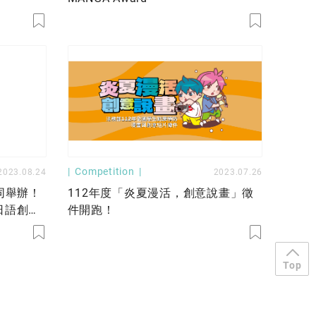
Competition
2023.08.24
2023.07.26
同舉辦！
112年度「炎夏漫活，創意說畫」徵
日語創意
件開跑！
Top