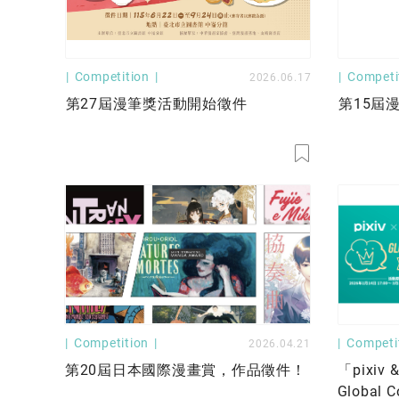
Competition
Competi
2026.06.17
第27屆漫筆獎活動開始徵件
第15屆
Competition
Competi
2026.04.21
第20屆日本國際漫畫賞，作品徵件！
「pixiv 
Global 