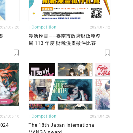
Competition
2024.07.20
2024.07.12
賽
漫活稅畫——臺南市政府財政稅務
局 113 年度 財稅漫畫徵件比賽
Competition
2024.05.10
2024.04.26
024
The 18th Japan International
MANGA Award