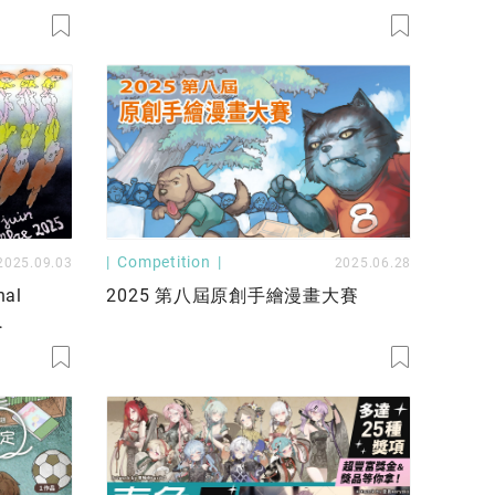
校協辦，超豐富獎金獎品等你拿！
Competition
2025.09.03
2025.06.28
nal
2025 第八屆原創手繪漫畫大賽