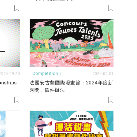
Competition
2024.09.20
2024.09.01
onships
法國安古蘭國際漫畫節：2024年度新
秀獎，徵件辦法