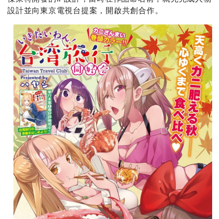
設計並向東京電視台提案，開啟共創合作。