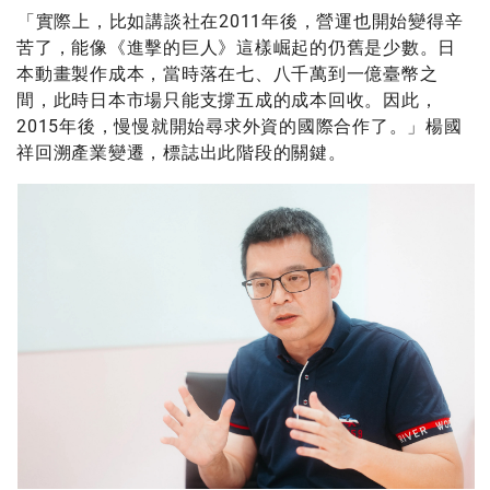
「實際上，比如講談社在2011年後，營運也開始變得辛
苦了，能像《進擊的巨人》這樣崛起的仍舊是少數。日
本動畫製作成本，當時落在七、八千萬到一億臺幣之
間，此時日本市場只能支撐五成的成本回收。因此，
2015年後，慢慢就開始尋求外資的國際合作了。」楊國
祥回溯產業變遷，標誌出此階段的關鍵。