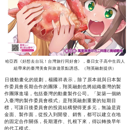
哈亞西《好想去台玩！台灣旅行同好會》，臺日女子高中生四人
組帶來的臺灣美食與旅遊景點誘惑。（翔英融創提供）
日後動畫化的規劃，楊國祥表示，除了原本就與日本製
作委員會長期合作的團隊，翔英融創也將組織臺灣的製
作團隊進場，包括臺灣的動畫製作公司。「架築一個納
入臺灣的製作委員會模式」是翔英融創重要的短期目
標，可讓日後委員會的投資結構變得更多元，無論是資
金面、製作面，從投入到開發、銷售，都可以建立在地
的固定合作關係，長期運作、扎根下來，得以轉換早年
的代工模式。