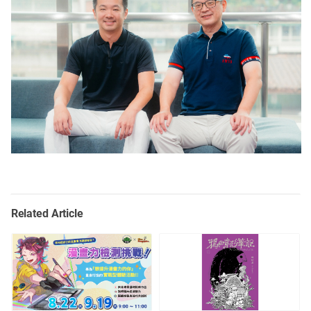
Related Article