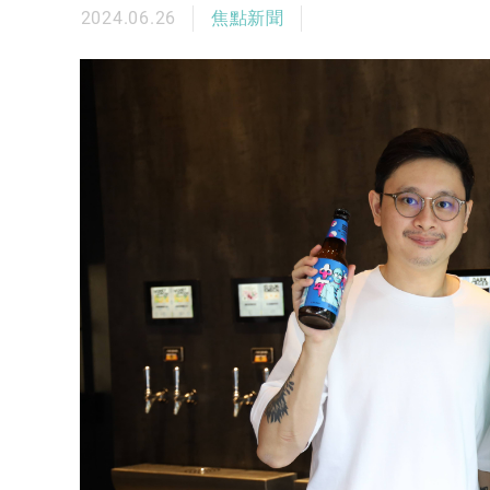
2024.06.26
焦點新聞