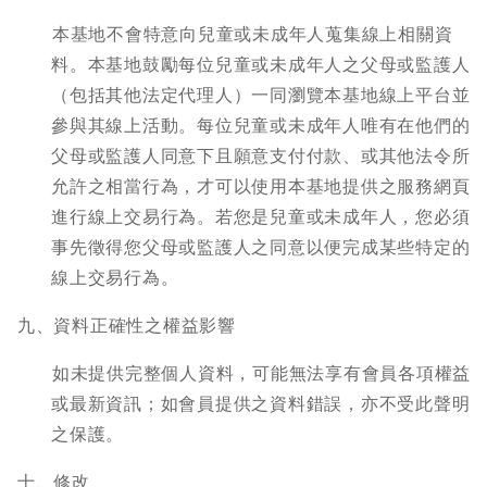
本基地不會特意向兒童或未成年人蒐集線上相關資
料。本基地鼓勵每位兒童或未成年人之父母或監護人
（包括其他法定代理人）一同瀏覽本基地線上平台並
參與其線上活動。每位兒童或未成年人唯有在他們的
父母或監護人同意下且願意支付付款、或其他法令所
允許之相當行為，才可以使用本基地提供之服務網頁
進行線上交易行為。若您是兒童或未成年人，您必須
事先徵得您父母或監護人之同意以便完成某些特定的
線上交易行為。
九、資料正確性之權益影響
如未提供完整個人資料，可能無法享有會員各項權益
或最新資訊；如會員提供之資料錯誤，亦不受此聲明
之保護。
十、修改