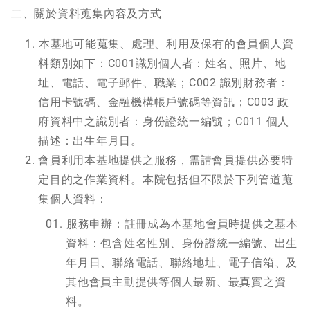
二、關於資料蒐集內容及方式
本基地可能蒐集、處理、利用及保有的會員個人資
料類別如下：C001識別個人者：姓名、照片、地
址、電話、電子郵件、職業；C002 識別財務者：
信用卡號碼、金融機構帳戶號碼等資訊；C003 政
府資料中之識別者：身份證統一編號；C011 個人
描述：出生年月日。
會員利用本基地提供之服務，需請會員提供必要特
定目的之作業資料。本院包括但不限於下列管道蒐
集個人資料：
服務申辦：註冊成為本基地會員時提供之基本
資料：包含姓名性別、身份證統一編號、出生
年月日、聯絡電話、聯絡地址、電子信箱、及
其他會員主動提供等個人最新、最真實之資
料。