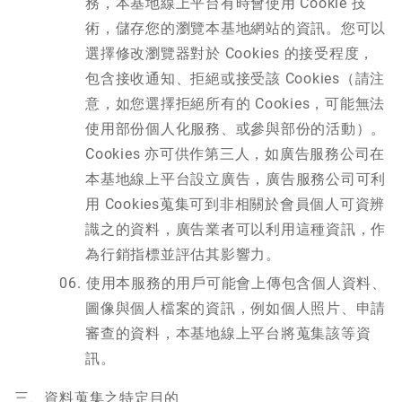
務，本基地線上平台有時會使用 Cookie 技
術，儲存您的瀏覽本基地網站的資訊。您可以
選擇修改瀏覽器對於 Cookies 的接受程度，
包含接收通知、拒絕或接受該 Cookies（請注
意，如您選擇拒絕所有的 Cookies，可能無法
使用部份個人化服務、或參與部份的活動）。
Cookies 亦可供作第三人，如廣告服務公司在
本基地線上平台設立廣告，廣告服務公司可利
用 Cookies蒐集可到非相關於會員個人可資辨
識之的資料，廣告業者可以利用這種資訊，作
為行銷指標並評估其影響力。
使用本服務的用戶可能會上傳包含個人資料、
圖像與個人檔案的資訊，例如個人照片、申請
審查的資料，本基地線上平台將蒐集該等資
訊。
三、資料蒐集之特定目的