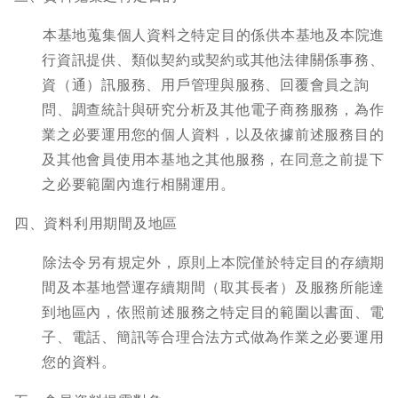
本基地蒐集個人資料之特定目的係供本基地及本院進
行資訊提供、類似契約或契約或其他法律關係事務、
資（通）訊服務、用戶管理與服務、回覆會員之詢
問、調查統計與研究分析及其他電子商務服務，為作
業之必要運用您的個人資料，以及依據前述服務目的
及其他會員使用本基地之其他服務，在同意之前提下
之必要範圍內進行相關運用。
四、資料利用期間及地區
除法令另有規定外，原則上本院僅於特定目的存續期
間及本基地營運存續期間（取其長者）及服務所能達
到地區內，依照前述服務之特定目的範圍以書面、電
子、電話、簡訊等合理合法方式做為作業之必要運用
您的資料。