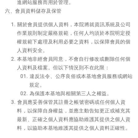
進網站服務而用於管理。
六、會員資料儲存及保管
關於會員提供個人資料，本院將就資訊系統及公司
作業規則制定嚴格規範，任何人均須於本院明定授
權規範下處理及利用必要之資料，以保障會員的個
人資料安全。
本基地非經會員同意，不會自行修改或刪除任何個
人資料及檔案。但以下情況則不在此限：
違反法令、公序良俗或本基地會員服務或網站
規定。
為保護本基地與相關第三人之權益。
會員應妥善保管其註冊之帳號密碼或任何個人資
料，以保障自身權益，並應主動告知更正或補充其
最新、正確之個人資料應協助維護其提供之個人資
料，以協助本基地維護其提供之個人資料正確性。