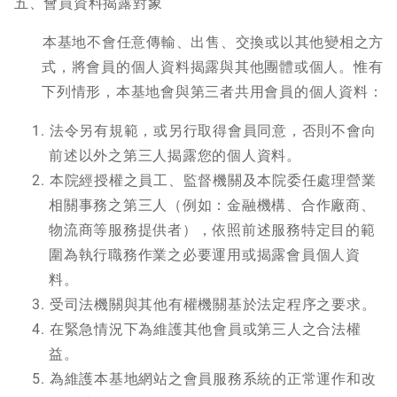
五、會員資料揭露對象
本基地不會任意傳輸、出售、交換或以其他變相之方
式，將會員的個人資料揭露與其他團體或個人。惟有
下列情形，本基地會與第三者共用會員的個人資料：
法令另有規範，或另行取得會員同意，否則不會向
前述以外之第三人揭露您的個人資料。
本院經授權之員工、監督機關及本院委任處理營業
相關事務之第三人（例如：金融機構、合作廠商、
物流商等服務提供者），依照前述服務特定目的範
圍為執行職務作業之必要運用或揭露會員個人資
料。
受司法機關與其他有權機關基於法定程序之要求。
在緊急情況下為維護其他會員或第三人之合法權
益。
為維護本基地網站之會員服務系統的正常運作和改