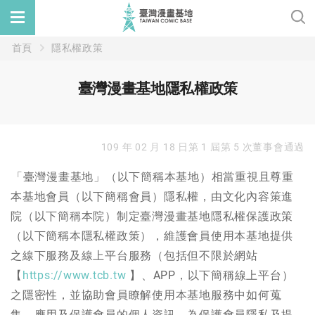
首頁
隱私權政策
臺灣漫畫基地隱私權政策
109 年 02 月 18 日第 1 屆第 5 次董事會通過
「臺灣漫畫基地」（以下簡稱本基地）相當重視且尊重
本基地會員（以下簡稱會員）隱私權，由文化內容策進
院（以下簡稱本院）制定臺灣漫畫基地隱私權保護政策
（以下簡稱本隱私權政策），維護會員使用本基地提供
之線下服務及線上平台服務（包括但不限於網站
【
https://www.tcb.tw
】、APP，以下簡稱線上平台）
之隱密性，並協助會員瞭解使用本基地服務中如何蒐
集、應用及保護會員的個人資訊。為保護會員隱私及提