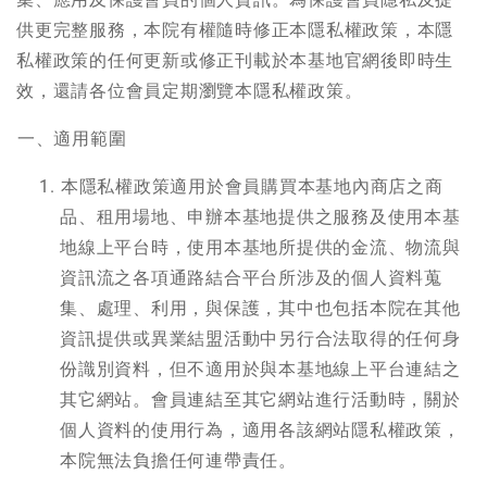
供更完整服務，本院有權隨時修正本隱私權政策，本隱
私權政策的任何更新或修正刊載於本基地官網後即時生
效，還請各位會員定期瀏覽本隱私權政策。
一、適用範圍
本隱私權政策適用於會員購買本基地內商店之商
品、租用場地、申辦本基地提供之服務及使用本基
地線上平台時，使用本基地所提供的金流、物流與
資訊流之各項通路結合平台所涉及的個人資料蒐
集、處理、利用，與保護，其中也包括本院在其他
資訊提供或異業結盟活動中另行合法取得的任何身
份識別資料，但不適用於與本基地線上平台連結之
其它網站。會員連結至其它網站進行活動時，關於
個人資料的使用行為，適用各該網站隱私權政策，
本院無法負擔任何連帶責任。