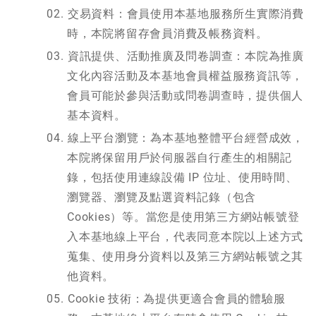
交易資料：會員使用本基地服務所生實際消費
時，本院將留存會員消費及帳務資料。
資訊提供、活動推廣及問卷調查：本院為推廣
文化內容活動及本基地會員權益服務資訊等，
會員可能於參與活動或問卷調查時，提供個人
基本資料。
線上平台瀏覽：為本基地整體平台經營成效，
本院將保留用戶於伺服器自行產生的相關記
錄，包括使用連線設備 IP 位址、使用時間、
瀏覽器、瀏覽及點選資料記錄（包含
Cookies）等。當您是使用第三方網站帳號登
入本基地線上平台，代表同意本院以上述方式
蒐集、使用身分資料以及第三方網站帳號之其
他資料。
Cookie 技術：為提供更適合會員的體驗服