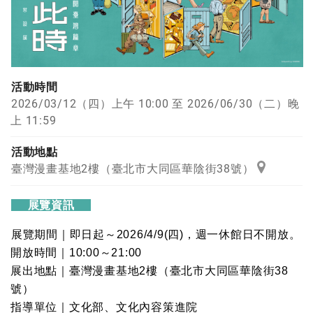
活動時間
2026/03/12（四）上午 10:00 至 2026/06/30（二）晚
上 11:59
活動地點
臺灣漫畫基地2樓（臺北市大同區華陰街38號）
展覽資訊
展覽期間｜即日起～2026/4/9(四)，週一休館日不開放。
開放時間｜10:00～21:00
展出地點｜臺灣漫畫基地2樓（臺北市大同區華陰街38
號）
指導單位｜文化部、文化內容策進院