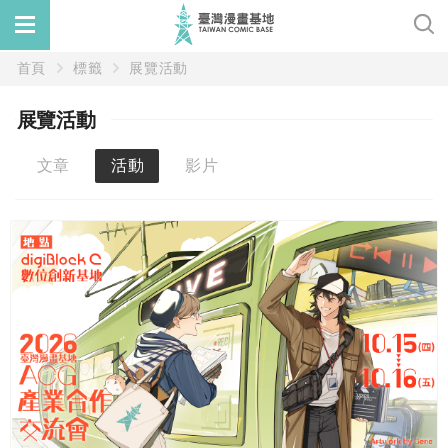
首頁
標籤
展覽活動
展覽活動
文章
活動
影片