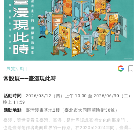
展覽活動
常設展——臺漫現此時
活動時間
2026/03/12（四）上午 10:00 至 2026/06/30（二）
晚上 11:59
活動地點
臺灣漫畫基地2樓（臺北市大同區華陰街38號）
臺漫，讓世界看見臺灣。臺漫，是世界認識臺灣文化的那扇門，
也是臺灣創作者走向世界的一條路。在2020至2024年間，臺灣漫
畫展現出驚人的創作能量與跨域活力。從原創作品的百花齊放，到