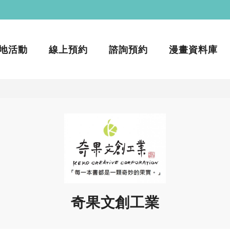
地活動
線上預約
諮詢預約
漫畫資料庫
奇果文創工業