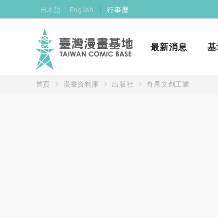
日本語
English
行事曆
最新消息
基
首頁
漫畫資料庫
出版社
奇果文創工業