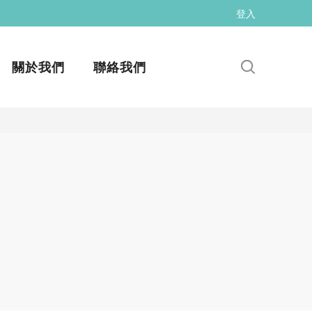
登入
關於我們
聯絡我們