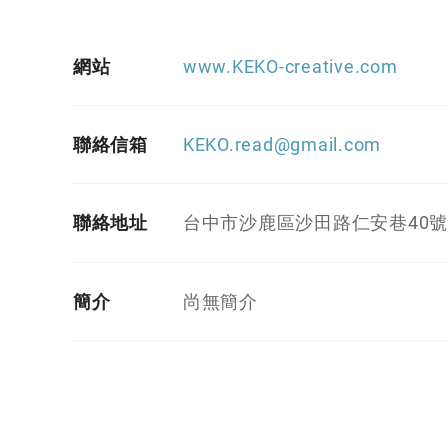
網站
www.KEKO-creative.com
聯絡信箱
KEKO.read@gmail.com
聯絡地址
台中市沙鹿區沙田路仁安巷40
簡介
尚無簡介