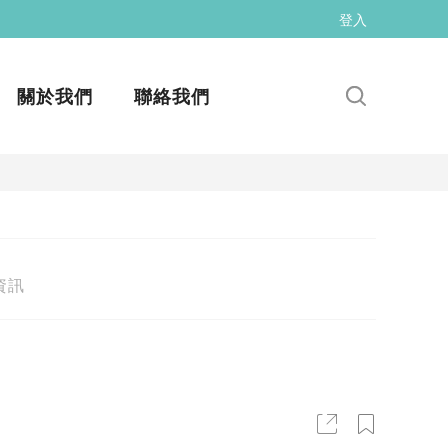
登入
關於我們
聯絡我們
資訊