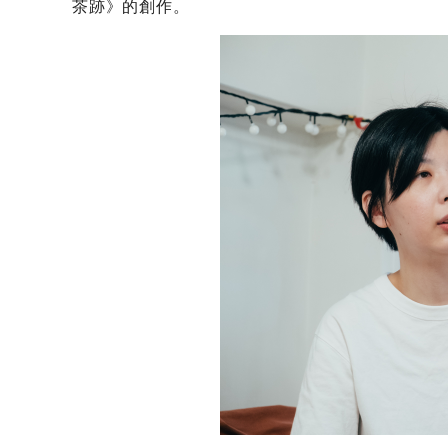
茶跡》的創作。