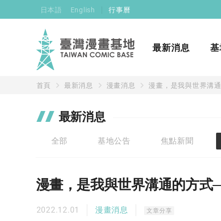
日本語
English
行事曆
最新消息
基
首頁
最新消息
漫畫消息
漫畫，是我與世界溝通
最新消息
全部
基地公告
焦點新聞
漫畫，是我與世界溝通的方式
2022.12.01
漫畫消息
文章分享