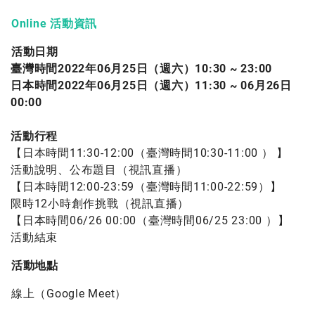
Online 活動資訊
活動日期
臺灣時間
2022
年
06
月
25
日（週六）
10:30 ~ 23:00
日本時間
2022
年
06
月
25
日（週六）
11:30 ~ 06
月
26
日
00:00
活動行程
【日本時間11:30-12:00（臺灣時間10:30-11:00 ） 】
活動說明、公布題目（視訊直播）
【日本時間12:00-23:59（臺灣時間11:00-22:59）】
限時12小時創作挑戰（視訊直播）
【日本時間06/26 00:00（臺灣時間06/25 23:00 ）】
活動結束
活動地點
線上（Google Meet）