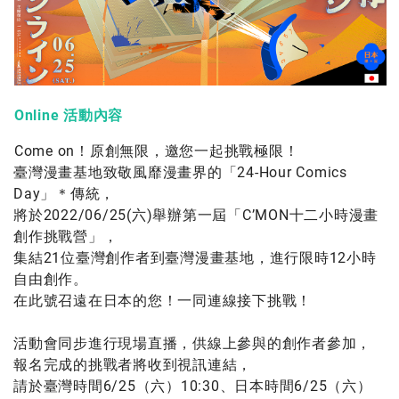
Online 活動內容
Come on！原創無限，邀您一起挑戰極限！
臺灣漫畫基地致敬風靡漫畫界的「24-Hour Comics
Day」＊傳統，
將於2022/06/25(六)舉辦第一屆「C’MON十二小時漫畫
創作挑戰營」，
集結21位臺灣創作者到臺灣漫畫基地，進行限時12小時
自由創作。
在此號召遠在日本的您！一同連線接下挑戰！
活動會同步進行現場直播，供線上參與的創作者參加，
報名完成的挑戰者將收到視訊連結，
請於臺灣時間6/25（六）10:30、日本時間6/25（六）