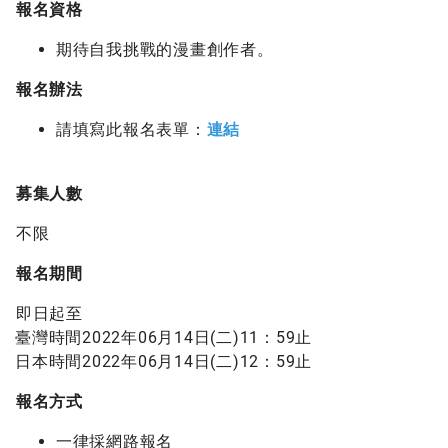
報名資格
期待自我挑戰的漫畫創作者。
報名辦法
請填寫此報名表單：
連結
募集人數
不限
報名期間
即日起至
臺灣時間2022年06月14日(二)11：59止
日本時間2022年06月14日(二)12：59止
報名方式
一律採網路報名