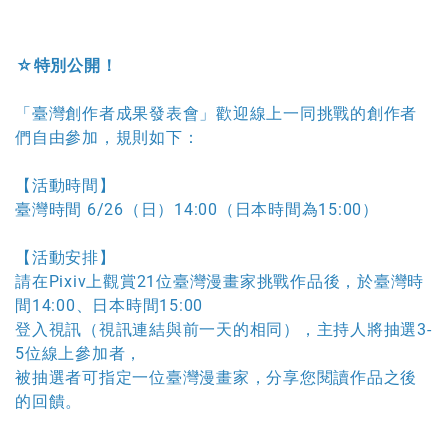
☆
特別公開！
「臺灣創作者成果發表會
」歡迎線上一同挑戰的創作者
們自由參加，規
則如下：
【活動時間】
臺灣時間 6/26（日）14:00（日本時間為15:00）
【活動安排】
請在Pixiv上觀賞21位臺灣漫畫家挑戰作品後，於臺灣時
間14:00、日本時間15:00
登入視訊（視訊連結與前一天的相同），主持人將抽選3-
5位線上參加者，
被抽選者可指定一位臺灣漫畫家，分享您閱讀作品之後
的回饋。