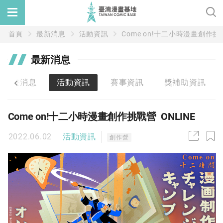
首頁
最新消息
活動資訊
Come on!十二小時漫畫創作挑戰
最新消息
漫畫消息
活動資訊
賽事資訊
獎補助資訊
Come on!十二小時漫畫創作挑戰營 ONLINE
2022.06.02
活動資訊
創作營