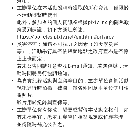
費用。
主辦單位在本活動投稿時獲取的所有資訊，僅限於
本活動聯繫時使用。
此外，參加者的個人資訊將根據pixiv Inc.的隱私政
策受到保護，如下方網址所述。
https://policies.pixiv.net/en.html#privacy
災害停辦：如遇不可抗力之因素（如天然災害
等），活動舉行與否依舉辦地點之政府宣布是否停
止上班而定，
若未公告則請注意查收E-mail通知。若遇停辦，活
動時間將另行協調通知。
為真實紀錄活動與宣傳等目的，主辦單位會於活動
視訊進行時拍攝、截圖，報名即同意本單位使用相
關照片、
影片用於紀錄與宣傳等。
主辦單位保有修改、變更或暫停本活動之權利，如
有未盡事宜，悉依主辦單位相關規定或解釋辦理，
並得隨時補充公告之。