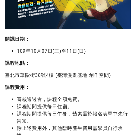
開課日期：
109年10月07日(三)至11日(日)
課程地點：
臺北市華陰街38號4樓 (臺灣漫畫基地 創作空間)
課程費用：
審核通過者，課程全額免費。
課程期間提供每日住宿。
課程期間提供每日午餐，茹素需於報名表單中先行
告知。
除上述費用外，其他臨時產生費用需學員自行承