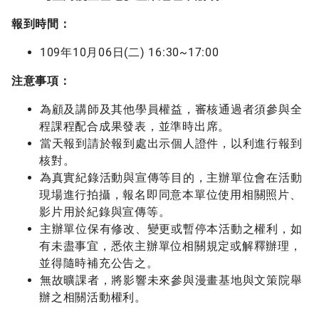
報到時間：
109年10月06日(二) 16:30~17:00
注意事項：
為顧及講師及其他學員權益，審核通過者須參與全
程課程配合成果發表，並準時出席。
當天報到請於報到處出示個人證件，以利進行報到
核對。
為真實紀錄活動與宣傳等目的，主辦單位會在活動
現場進行拍攝，報名即同意本單位使用相關照片、
影片用於紀錄與宣傳等。
主辦單位保有修改、變更或暫停本活動之權利，如
有未盡事宜，悉依主辦單位相關規定或解釋辦理，
並得隨時補充公告之。
無故曠課者，將影響未來參與漫畫基地與文策院舉
辦之相關活動權利。