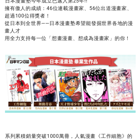
日本漫畫塾今年成立已邁入第25年!!
擁有傲人的成績：46位連載漫畫家、56位出道漫畫家、
超過100位得獎者！
從日本到全世界——日本漫畫塾希望能發掘世界各地的漫
畫人才
用全力支持每一位「想畫漫畫、想成為漫畫家」的你！
系列累積銷量突破1000萬冊，人氣漫畫《工作細胞》的