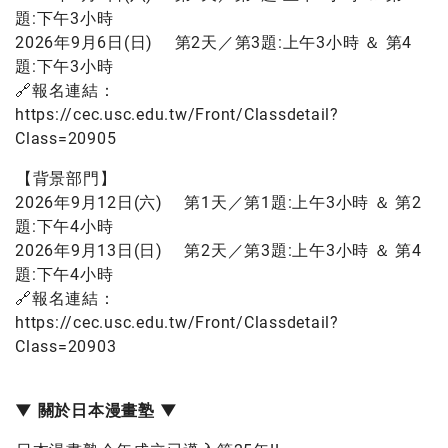
題:下午3小時
2026年9月6日(日) 第2天／第3題:上午3小時 ＆ 第4
題:下午3小時
🔗報名連結：
https://cec.usc.edu.tw/Front/Classdetail?
Class=20905
【背景部門】
2026年9月12日(六) 第1天／第1題:上午3小時 ＆ 第2
題:下午4小時
2026年9月13日(日) 第2天／第3題:上午3小時 ＆ 第4
題:下午4小時
🔗報名連結：
https://cec.usc.edu.tw/Front/Classdetail?
Class=20903
▼ 關於日本漫畫塾 ▼