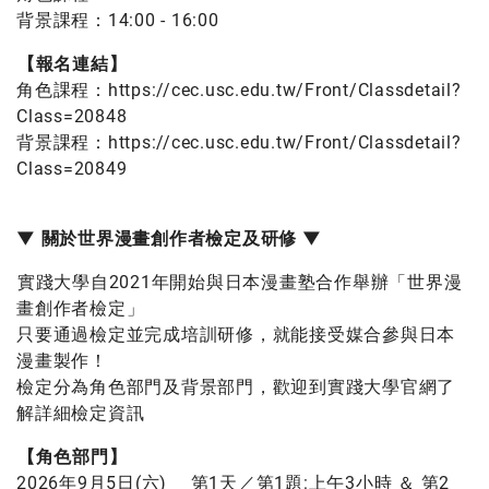
背景課程：14:00 - 16:00
【報名連結】
角色課程：
https://cec.usc.edu.tw/Front/Classdetail?
Class=20848
背景課程：
https://cec.usc.edu.tw/Front/Classdetail?
Class=20849
▼ 關於世界漫畫創作者檢定及研修 ▼
實踐大學自2021年開始與日本漫畫塾合作舉辦「世界漫
畫創作者檢定」
只要通過檢定並完成培訓研修，就能接受媒合參與日本
漫畫製作！
檢定分為角色部門及背景部門，歡迎到實踐大學官網了
解詳細檢定資訊
【角色部門】
2026年9月5日(六) 第1天／第1題:上午3小時 ＆ 第2