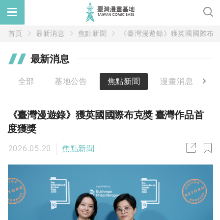
首頁
最新消息
焦點新聞
《臺灣漫遊錄》獲英國國際布克
最新消息
全部
基地公告
焦點新聞
漫畫消息
《臺灣漫遊錄》獲英國國際布克獎 臺灣作品首
度獲獎
2026.05.20
焦點新聞