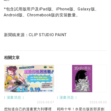
*包含試用版用戶及iPad版、iPhone版、Galaxy版、
Android版、Chromebook版的安裝數量。
新聞稿來源：CLIP STUDIO PAINT
相關文章
漫畫消息
漫畫消息
2026.08.07
2026.08.05
想知道自己的漫畫實力到哪裡
耗時十年！水星出版首部原創