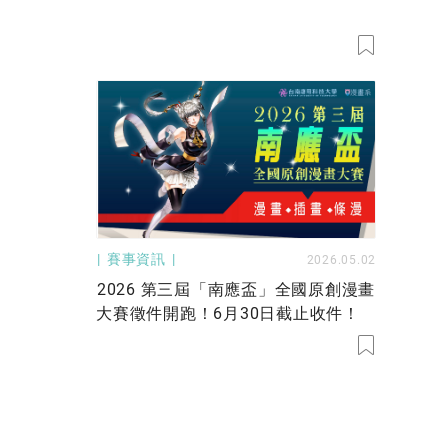
賽事資訊
2026.05.02
2026 第三屆「南應盃」全國原創漫畫
大賽徵件開跑！6月30日截止收件！