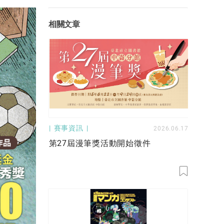
相關文章
賽事資訊
2026.06.17
第27屆漫筆獎活動開始徵件