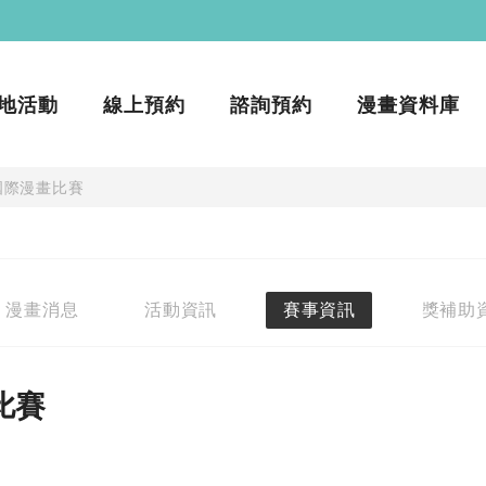
地活動
線上預約
諮詢預約
漫畫資料庫
國際漫畫比賽
漫畫消息
活動資訊
賽事資訊
獎補助
比賽