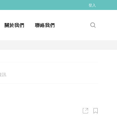
登入
關於我們
聯絡我們
資訊