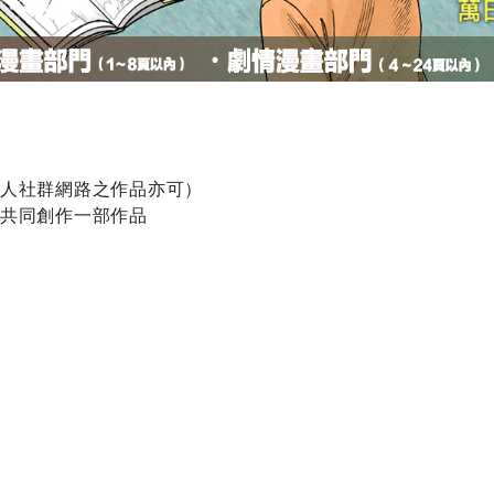
人社群網路之作品
亦可）
共同創作一部作品