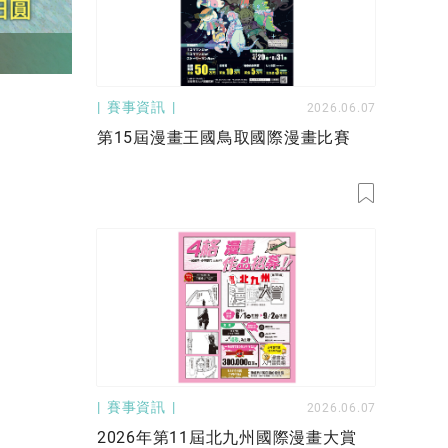
賽事資訊
2026.06.07
第15屆漫畫王國鳥取國際漫畫比賽
賽事資訊
2026.06.07
2026年第11屆北九州國際漫畫大賞